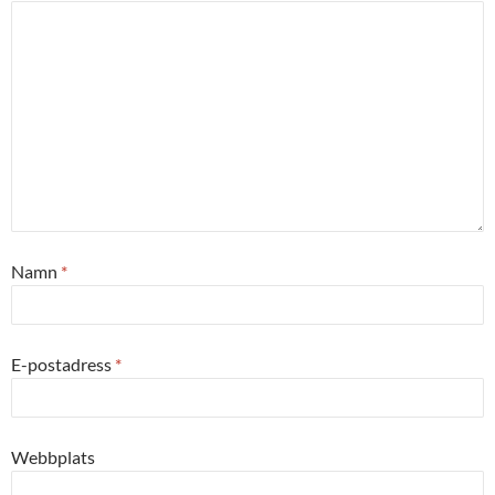
Namn
*
E-postadress
*
Webbplats