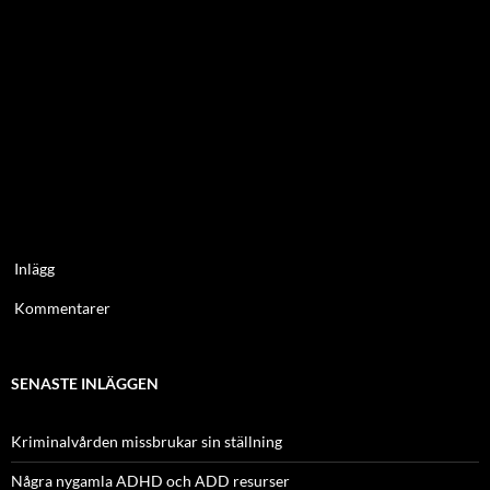
Inlägg
Kommentarer
SENASTE INLÄGGEN
Kriminalvården missbrukar sin ställning
Några nygamla ADHD och ADD resurser