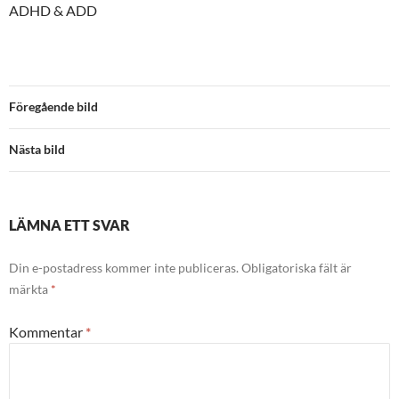
ADHD & ADD
Föregående bild
Nästa bild
LÄMNA ETT SVAR
Din e-postadress kommer inte publiceras.
Obligatoriska fält är
märkta
*
Kommentar
*