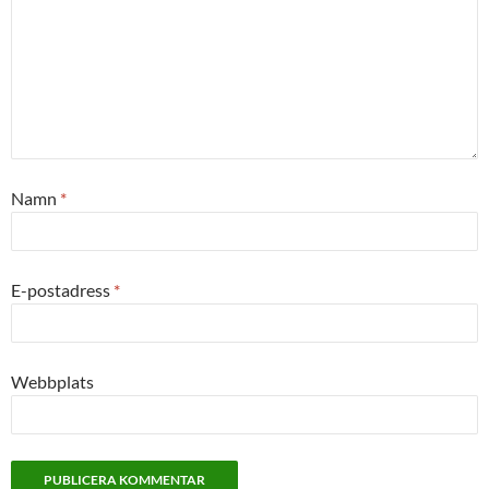
Namn
*
E-postadress
*
Webbplats