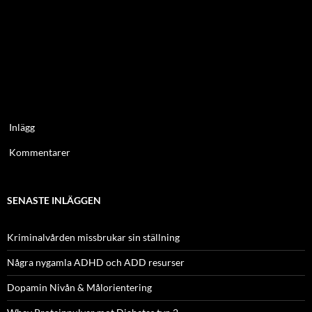
Inlägg
Kommentarer
SENASTE INLÄGGEN
Kriminalvården missbrukar sin ställning
Några nygamla ADHD och ADD resurser
Dopamin Nivån & Målorientering