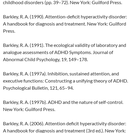
childhood disorders (pp. 39–72). New York: Guilford Press.
Barkley, R. A. (1990). Attention-deficit hyperactivity disorder:
A handbook for diagnosis and treatment. New York: Guilford
Press.
Barkley, R. A. (1991). The ecological validity of laboratory and
analogue assessments of ADHD Symptoms. Journal of
Abnormal Child Psychology, 19, 149–178.
Barkley, R. A. (1997a). Inhibition, sustained attention, and
executive functions: Constructing a unifying theory of ADHD.
Psychological Bulletin, 121, 65–94.
Barkley, R. A. (1997b). ADHD and the nature of self-control.
New York: Guilford Press.
Barkley, R. A. (2006). Attention deficit hyperactivity disorder:
A handbook for diagnosis and treatment (3rd ed.). New York: