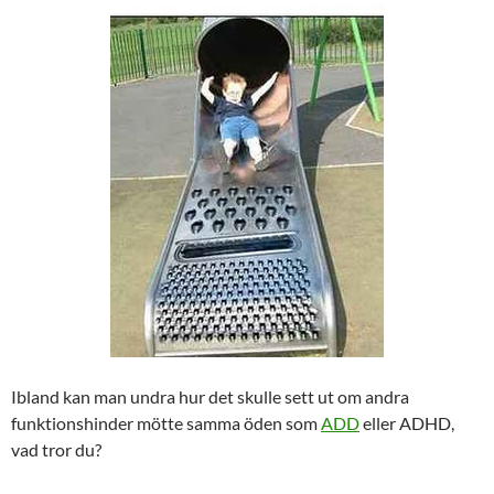
Ibland kan man undra hur det skulle sett ut om andra
funktionshinder mötte samma öden som
ADD
eller ADHD,
vad tror du?