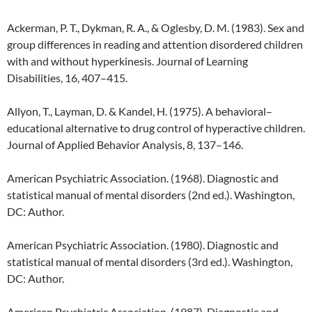
Ackerman, P. T., Dykman, R. A., & Oglesby, D. M. (1983). Sex and
group differences in reading and attention disordered children
with and without hyperkinesis. Journal of Learning
Disabilities, 16, 407–415.
Allyon, T., Layman, D. & Kandel, H. (1975). A behavioral–
educational alternative to drug control of hyperactive children.
Journal of Applied Behavior Analysis, 8, 137–146.
American Psychiatric Association. (1968). Diagnostic and
statistical manual of mental disorders (2nd ed.). Washington,
DC: Author.
American Psychiatric Association. (1980). Diagnostic and
statistical manual of mental disorders (3rd ed.). Washington,
DC: Author.
American Psychiatric Association. (1987). Diagnostic and