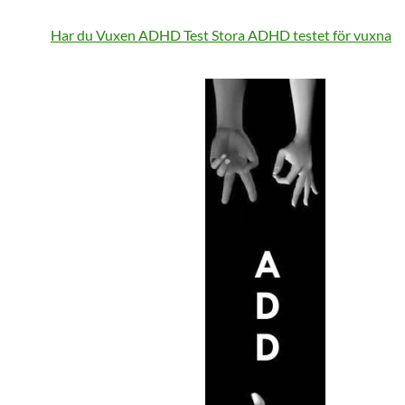
Har du Vuxen ADHD Test
Stora ADHD testet för vuxna