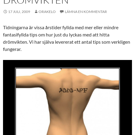
17 JULI, 2009
ORAKELO
LÄMNA EN KOMMENTAR
Tidningarna är vissa årstider fyllda med mer eller mindre
fantasifyllda tips om hur just du lyckas med att hitta
drömvikten. Vi har själva levererat ett antal tips som verkligen
fungerar.