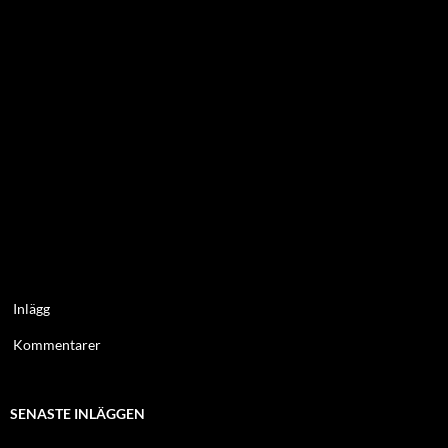
Inlägg
Kommentarer
SENASTE INLÄGGEN