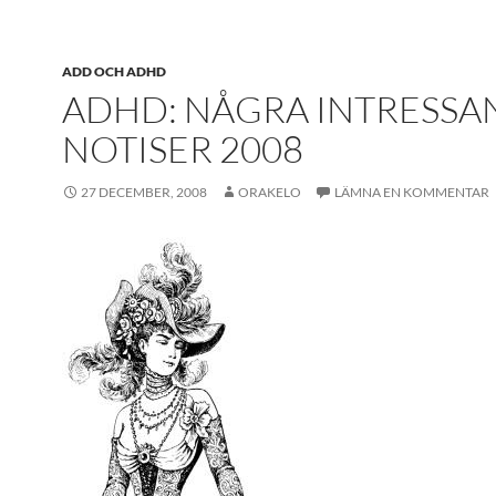
ADD OCH ADHD
ADHD: NÅGRA INTRESSA
NOTISER 2008
27 DECEMBER, 2008
ORAKELO
LÄMNA EN KOMMENTAR