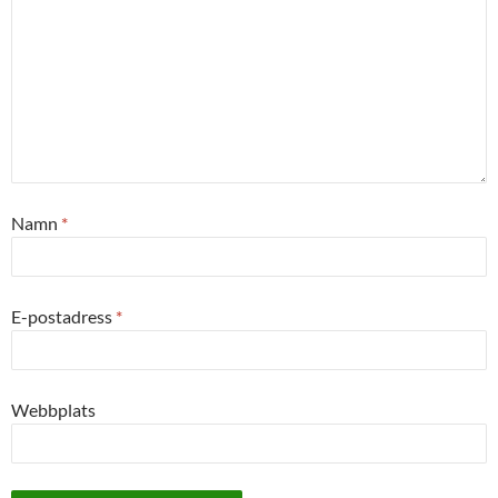
Namn
*
E-postadress
*
Webbplats