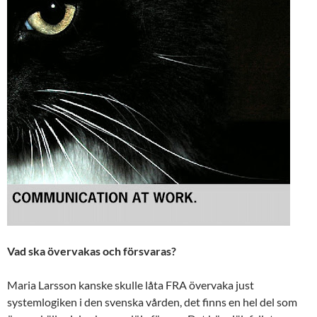
Vad ska övervakas och försvaras?
Maria Larsson kanske skulle låta FRA övervaka just
systemlogiken i den svenska vården, det finns en hel del som