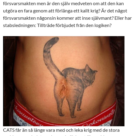
försvarsmakten men är den själv medveten om att den kan
utgöra en fara genom att förlänga ett kallt krig? Är det något
försvarsmakten någonsin kommer att inse självmant? Eller har
stabsledningen: Tillträde förbjudet från den logiken?
CATS får än så länge vara med och leka krig med de stora