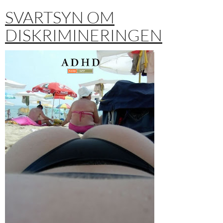
SVARTSYN OM
DISKRIMINERINGEN