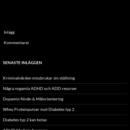
Inlägg
Kommentarer
SENASTE INLÄGGEN
Kriminalvården missbrukar sin ställning
Några nygamla ADHD och ADD resurser
Dopamin Nivån & Målorientering
Whey Proteinpulver mot Diabetes typ 2
Diabetes typ 2 kan botas