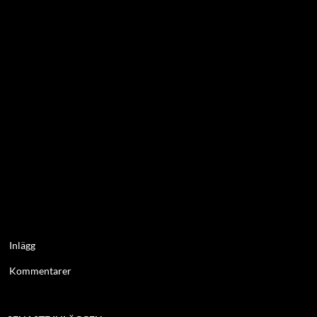
Inlägg
Kommentarer