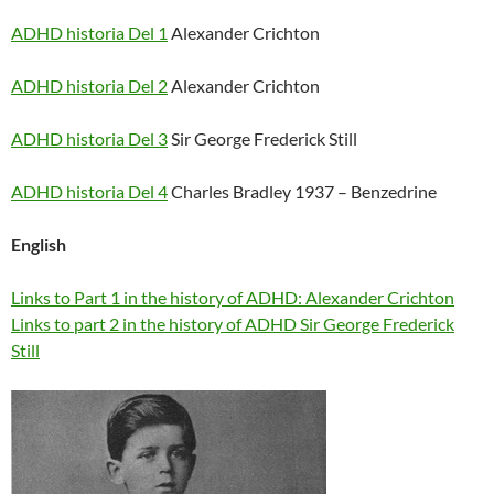
ADHD historia Del 1
Alexander Crichton
ADHD historia Del 2
Alexander Crichton
ADHD historia Del 3
Sir George Frederick Still
ADHD historia Del 4
Charles Bradley 1937 – Benzedrine
English
Links to Part 1 in the history of ADHD: Alexander Crichton
Links to part 2 in the history of ADHD Sir George Frederick
Still