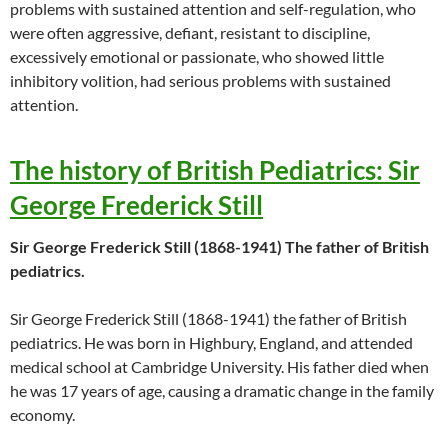
problems with sustained attention and self-regulation, who
were often aggressive, defiant, resistant to discipline,
excessively emotional or passionate, who showed little
inhibitory volition, had serious problems with sustained
attention.
The history of British Pediatrics: Sir
George Frederick Still
Sir George Frederick Still (1868-1941) The father of British
pediatrics.
Sir George Frederick Still (1868-1941) the father of British
pediatrics. He was born in Highbury, England, and attended
medical school at Cambridge University. His father died when
he was 17 years of age, causing a dramatic change in the family
economy.