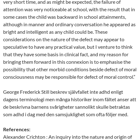
very short time, and as might be expected, the failure of
attention was very noticeable at school, with the result that in
some cases the child was backward in school attainments,
although in manner and ordinary conversation he appeared as
bright and intelligent as any child could be. These
considerations on the nature of the defect may appear to
speculative to have any practical value, but I venture to think
that they have some basis in clinical fact, and my reason for
bringing them forward in this connexion is to emphasise the
possibility that other morbid conditions beside defect of moral
consciousness may be responsible for defect of moral control.”
George Frederick Still beskrev självfallet inte adhd enligt
dagens terminologi men många historiker inom fältet anser att
de beskrivna barnens svårigheter sannolikt skulle betraktas
som adhd i dag med den samsjuklighet som ofta följer med.
References:
Alexander Crichton : An inquiry into the nature and origin of