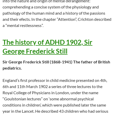
into the nature and origin of mental derangement:
comprehending a concise system of the physiology and
pathology of the human mind and a history of the passions
and their efects. In the chapter ”Attention”, Crichton described
a ”mental restlessness”.
The history of ADHD 1902, Sir
George Frederick Still
Sir George Frederick Still (1868-1941) The father of British
pediatrics.
England’s first professor in child medicine presented on 4th,
6th and 11th March 1902 a series of three lectures to the
Royal College of Physicians in London, under the name
“Goulstonian lectures” on ‘some abnormal psychical
conditions in children’, which were published later the same
year in the Lancet. He described 43 children who had serious