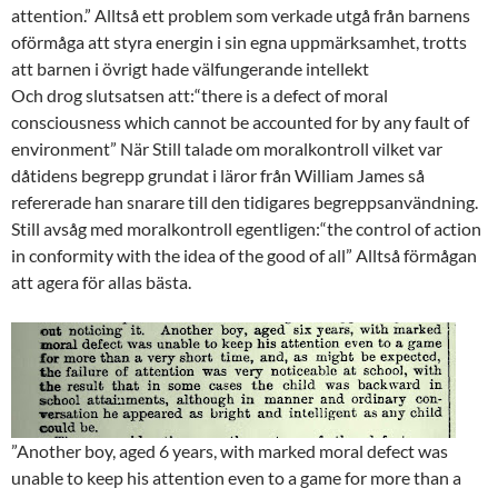
attention.” Alltså ett problem som verkade utgå från barnens
oförmåga att styra energin i sin egna uppmärksamhet, trotts
att barnen i övrigt hade välfungerande intellekt
Och drog slutsatsen att:“there is a defect of moral
consciousness which cannot be accounted for by any fault of
environment” När Still talade om moralkontroll vilket var
dåtidens begrepp grundat i läror från William James så
refererade han snarare till den tidigares begreppsanvändning.
Still avsåg med moralkontroll egentligen:“the control of action
in conformity with the idea of the good of all” Alltså förmågan
att agera för allas bästa.
”Another boy, aged 6 years, with marked moral defect was
unable to keep his attention even to a game for more than a