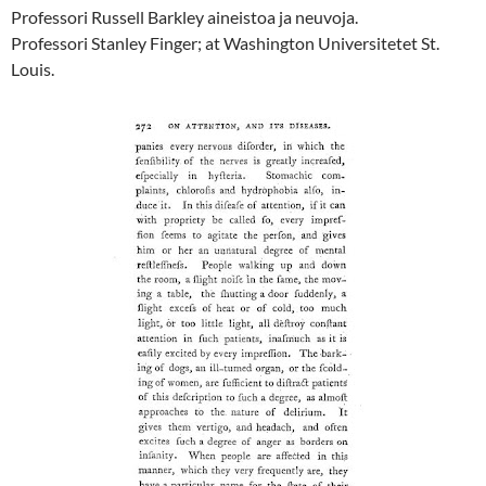
Professori Russell Barkley aineistoa ja neuvoja.
Professori Stanley Finger; at Washington Universitetet St.
Louis.