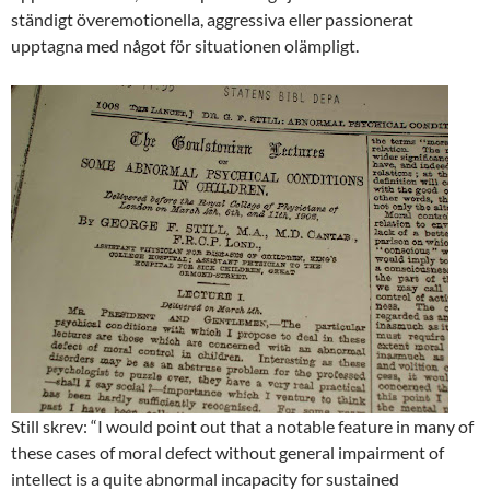
ständigt överemotionella, aggressiva eller passionerat
upptagna med något för situationen olämpligt.
Still skrev: “I would point out that a notable feature in many of
these cases of moral defect without general impairment of
intellect is a quite abnormal incapacity for sustained