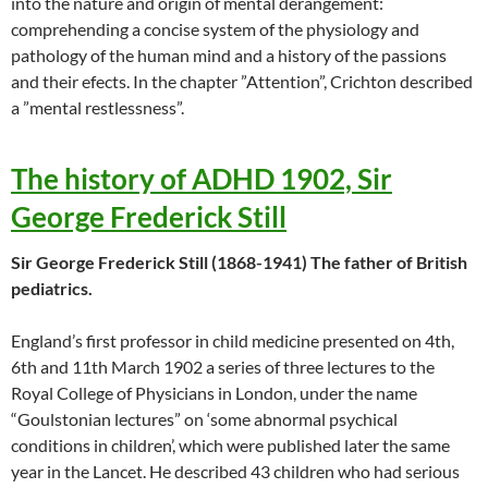
into the nature and origin of mental derangement:
comprehending a concise system of the physiology and
pathology of the human mind and a history of the passions
and their efects. In the chapter ”Attention”, Crichton described
a ”mental restlessness”.
The history of ADHD 1902, Sir
George Frederick Still
Sir George Frederick Still (1868-1941) The father of British
pediatrics.
England’s first professor in child medicine presented on 4th,
6th and 11th March 1902 a series of three lectures to the
Royal College of Physicians in London, under the name
“Goulstonian lectures” on ‘some abnormal psychical
conditions in children’, which were published later the same
year in the Lancet. He described 43 children who had serious