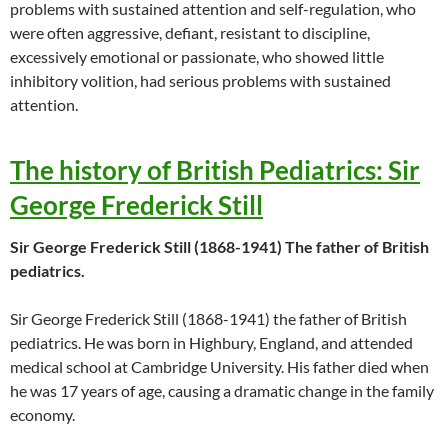
problems with sustained attention and self-regulation, who
were often aggressive, defiant, resistant to discipline,
excessively emotional or passionate, who showed little
inhibitory volition, had serious problems with sustained
attention.
The history of British Pediatrics: Sir
George Frederick Still
Sir George Frederick Still (1868-1941) The father of British
pediatrics.
Sir George Frederick Still (1868-1941) the father of British
pediatrics. He was born in Highbury, England, and attended
medical school at Cambridge University. His father died when
he was 17 years of age, causing a dramatic change in the family
economy.