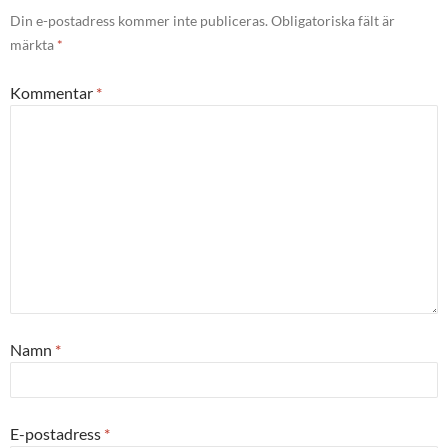
Din e-postadress kommer inte publiceras.
Obligatoriska fält är
märkta
*
Kommentar
*
Namn
*
E-postadress
*