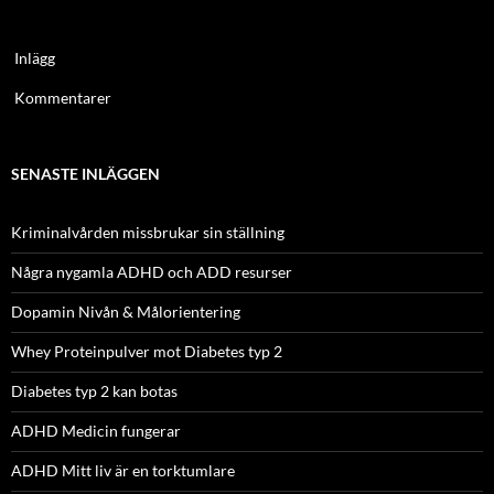
Inlägg
Kommentarer
SENASTE INLÄGGEN
Kriminalvården missbrukar sin ställning
Några nygamla ADHD och ADD resurser
Dopamin Nivån & Målorientering
Whey Proteinpulver mot Diabetes typ 2
Diabetes typ 2 kan botas
ADHD Medicin fungerar
ADHD Mitt liv är en torktumlare