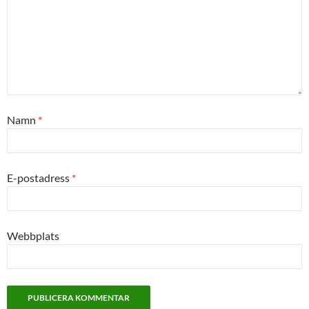
Namn
*
E-postadress
*
Webbplats