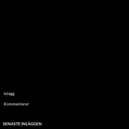
Inlägg
Kommentarer
SENASTE INLÄGGEN