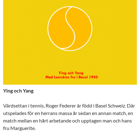
Ying och Yang
Värdsettan i tennis, Roger Federer är född i Basel Schweiz. Där
utspelades för en herrans massa år sedan en annan match, en
match mellan en hårt arbetande och upptagen man och hans
fru Marguerite.