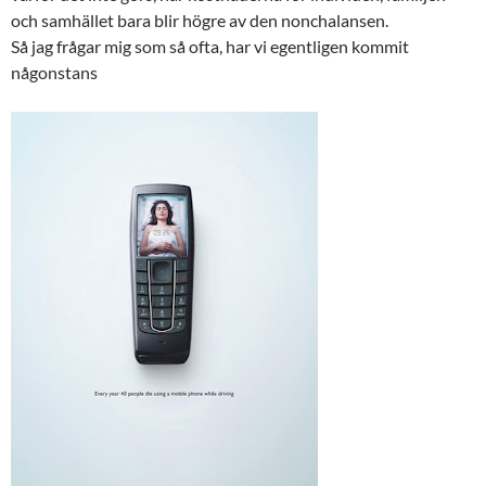
och samhället bara blir högre av den nonchalansen.
Så jag frågar mig som så ofta, har vi egentligen kommit
någonstans