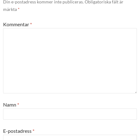
Din e-postadress kommer inte publiceras.
Obligatoriska fält är
märkta
*
Kommentar
*
Namn
*
E-postadress
*