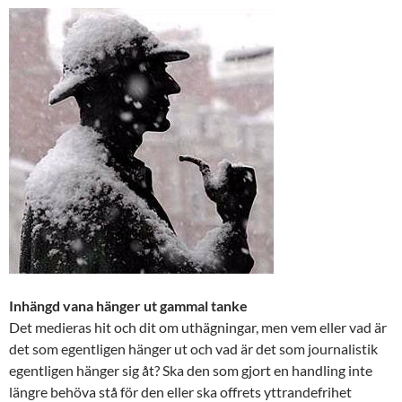
Inhängd vana hänger ut gammal tanke
Det medieras hit och dit om uthägningar, men vem eller vad är
det som egentligen hänger ut och vad är det som journalistik
egentligen hänger sig åt? Ska den som gjort en handling inte
längre behöva stå för den eller ska offrets yttrandefrihet