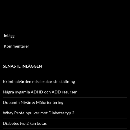
Inlägg
Kommentarer
SENASTE INLÄGGEN
Kriminalvården missbrukar sin ställning
Några nygamla ADHD och ADD resurser
Dopamin Nivån & Målorientering
Whey Proteinpulver mot Diabetes typ 2
Diabetes typ 2 kan botas