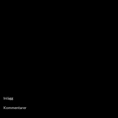
Inlägg
Kommentarer