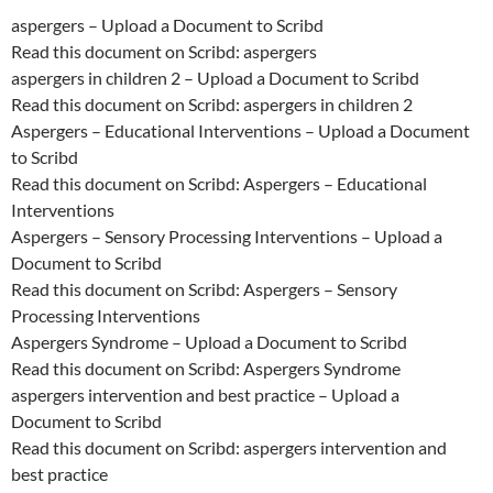
aspergers – Upload a Document to Scribd
Read this document on Scribd: aspergers
aspergers in children 2 – Upload a Document to Scribd
Read this document on Scribd: aspergers in children 2
Aspergers – Educational Interventions – Upload a Document
to Scribd
Read this document on Scribd: Aspergers – Educational
Interventions
Aspergers – Sensory Processing Interventions – Upload a
Document to Scribd
Read this document on Scribd: Aspergers – Sensory
Processing Interventions
Aspergers Syndrome – Upload a Document to Scribd
Read this document on Scribd: Aspergers Syndrome
aspergers intervention and best practice – Upload a
Document to Scribd
Read this document on Scribd: aspergers intervention and
best practice