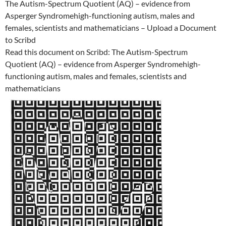
The Autism-Spectrum Quotient (AQ) – evidence from
Asperger Syndromehigh-functioning autism, males and
females, scientists and mathematicians – Upload a Document
to Scribd
Read this document on Scribd: The Autism-Spectrum
Quotient (AQ) – evidence from Asperger Syndromehigh-
functioning autism, males and females, scientists and
mathematicians