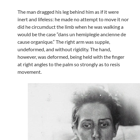
The man dragged his leg behind him as if it were
inert and lifeless: he made no attempt to move it nor
did he circumduct the limb when he was walking a
would be the case ”dans un hemiplegie ancienne de
cause organique.” The right arm was supple,
undeformed, and without rigidity. The hand,
however, was deformed, being held with the finger
at right angles to the palm so strongly as to resis
movement.