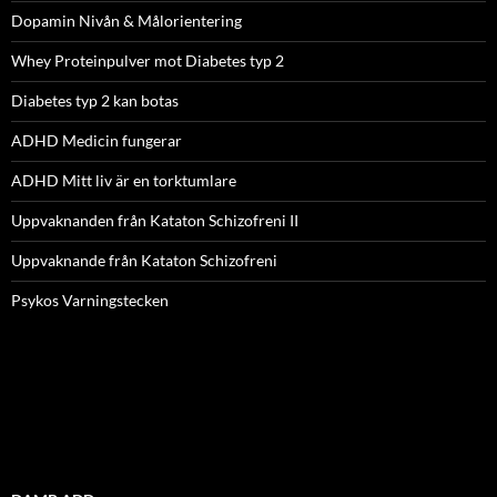
Dopamin Nivån & Målorientering
Whey Proteinpulver mot Diabetes typ 2
Diabetes typ 2 kan botas
ADHD Medicin fungerar
ADHD Mitt liv är en torktumlare
Uppvaknanden från Kataton Schizofreni II
Uppvaknande från Kataton Schizofreni
Psykos Varningstecken