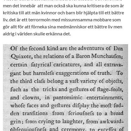
men det innebär att man också ska kunna kritisera de som är
kritiska till att män kvinnor och barn blir hjälpta till ett bättre
liv, det är ett terrormoln med missunnsamma mobbare som
gör allt för att förneka sina medmänniskor ett bättre liv men
aldrig i världen skulle erkänna det.