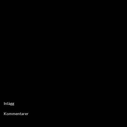
Inlägg
Kommentarer