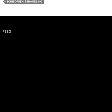
SCHIZOFRENI BEHANDLING
FEED