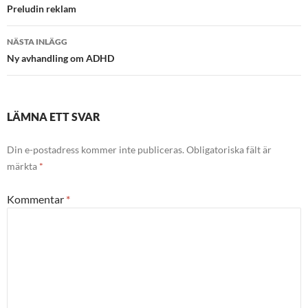
Preludin reklam
NÄSTA INLÄGG
Ny avhandling om ADHD
LÄMNA ETT SVAR
Din e-postadress kommer inte publiceras.
Obligatoriska fält är
märkta
*
Kommentar
*