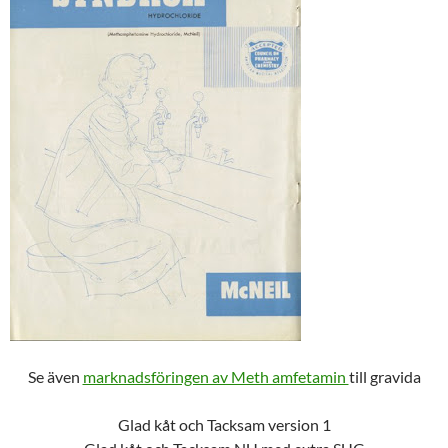
Se även
marknadsföringen av Meth amfetamin
till gravida
Glad kåt och Tacksam version 1