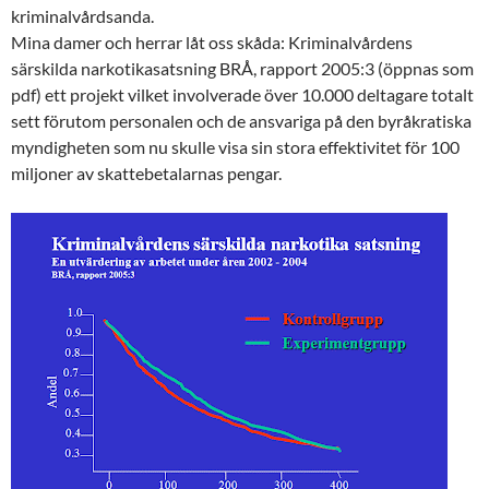
kriminalvårdsanda.
Mina damer och herrar låt oss skåda: Kriminalvårdens
särskilda narkotikasatsning BRÅ, rapport 2005:3 (öppnas som
pdf) ett projekt vilket involverade över 10.000 deltagare totalt
sett förutom personalen och de ansvariga på den byråkratiska
myndigheten som nu skulle visa sin stora effektivitet för 100
miljoner av skattebetalarnas pengar.