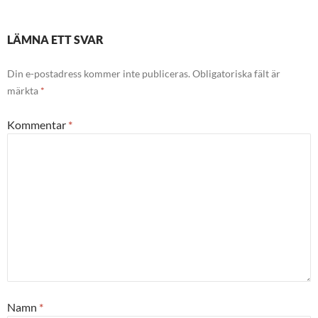
LÄMNA ETT SVAR
Din e-postadress kommer inte publiceras.
Obligatoriska fält är
märkta
*
Kommentar
*
Namn
*