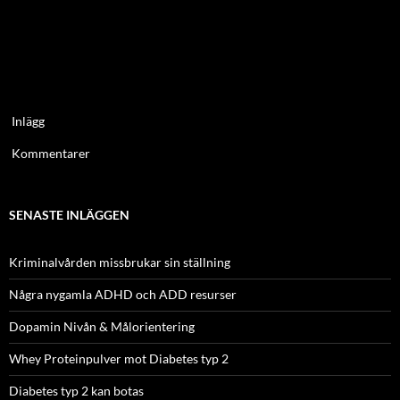
Inlägg
Kommentarer
SENASTE INLÄGGEN
Kriminalvården missbrukar sin ställning
Några nygamla ADHD och ADD resurser
Dopamin Nivån & Målorientering
Whey Proteinpulver mot Diabetes typ 2
Diabetes typ 2 kan botas