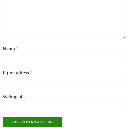
Namn
*
E-postadress
*
Webbplats