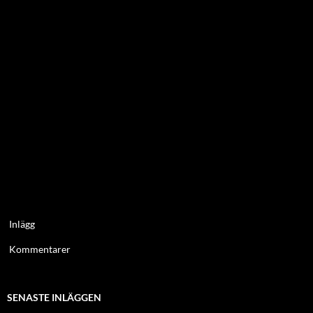
Inlägg
Kommentarer
SENASTE INLÄGGEN