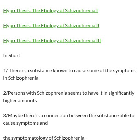
Hypo Thesis: The Etiology of Schizophrenia I
Hypo Thesis: The Etiology of Schizophrenia II
Hypo Thesis: The Etiology of Schizophrenia III
In Short
1/ There is a substance known to cause some of the symptoms
in Schizophrenia
2/Persons with Schizophrenia seems to have it in significantly
higher amounts
3/Maybe there is a connection between the substance able to
cause symptoms and
the symptomatology of Schizophrenia.