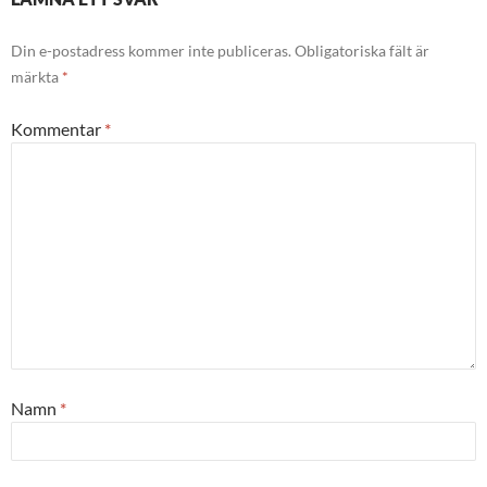
Din e-postadress kommer inte publiceras.
Obligatoriska fält är
märkta
*
Kommentar
*
Namn
*