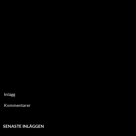
Inlägg
Kommentarer
SENASTE INLÄGGEN