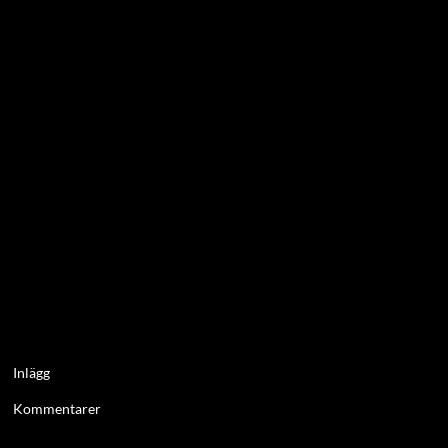
Inlägg
Kommentarer