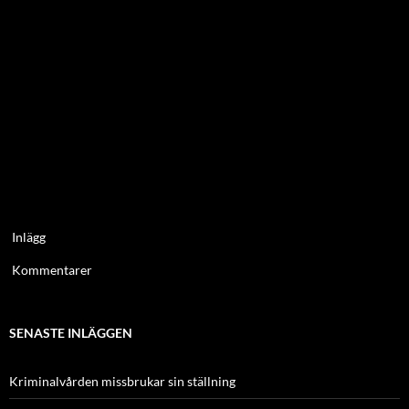
Inlägg
Kommentarer
SENASTE INLÄGGEN
Kriminalvården missbrukar sin ställning