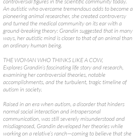
controversial figures in the scientific community today.
An autistic who overcame tremendous odds to become a
pioneering animal researcher, she created controversy
and turned the medical community on its ear with a
ground-breaking theory: Grandin suggested that in many
ways, her autistic mind is closer to that of an animal than
an ordinary human being.
THE WOMAN WHO THINKS LIKE A COW,
Explores Grandin’s fascinating life story and research,
examining her controversial theories, notable
accomplishments, and the turbulent, tragic timeline of
autism in society.
Raised in an era when autism, a disorder that hinders
normal social interaction and intrapersonal
communication, was still severely misunderstood and
misdiagnosed, Grandin developed her theories while
working on a relative’s ranch—coming to believe that she