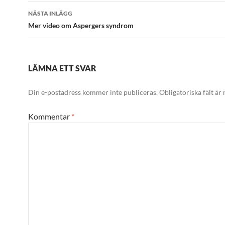
NÄSTA INLÄGG
Mer video om Aspergers syndrom
LÄMNA ETT SVAR
Din e-postadress kommer inte publiceras.
Obligatoriska fält är
Kommentar
*