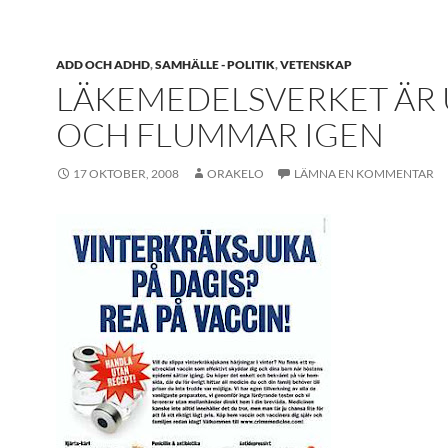
ADD OCH ADHD
,
SAMHÄLLE - POLITIK
,
VETENSKAP
LÄKEMEDELSVERKET ÄR 
OCH FLUMMAR IGEN
17 OKTOBER, 2008
ORAKELO
LÄMNA EN KOMMENTAR