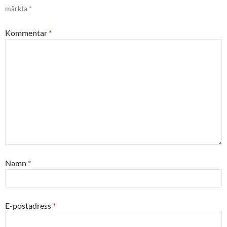
märkta
*
Kommentar
*
Namn
*
E-postadress
*