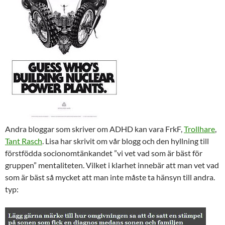
Andra bloggar som skriver om ADHD kan vara FrkF,
Trollhare
,
Tant Rasch
. Lisa har skrivit om vår blogg och den hyllning till
förstfödda socionomtänkandet ”vi vet vad som är bäst för
gruppen” mentaliteten. Vilket i klarhet innebär att man vet vad
som är bäst så mycket att man inte måste ta hänsyn till andra.
typ: