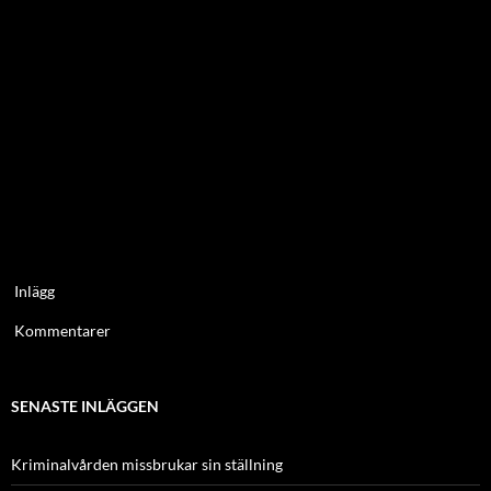
Inlägg
Kommentarer
SENASTE INLÄGGEN
Kriminalvården missbrukar sin ställning