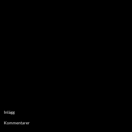
Inlägg
Kommentarer