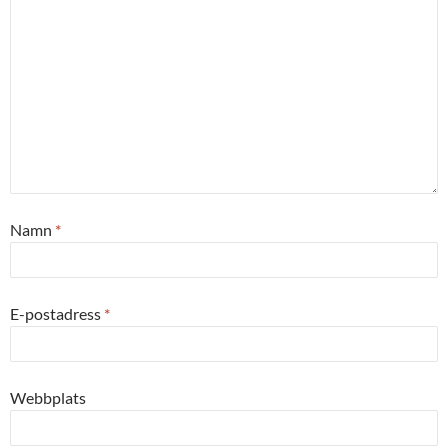
Namn
*
E-postadress
*
Webbplats