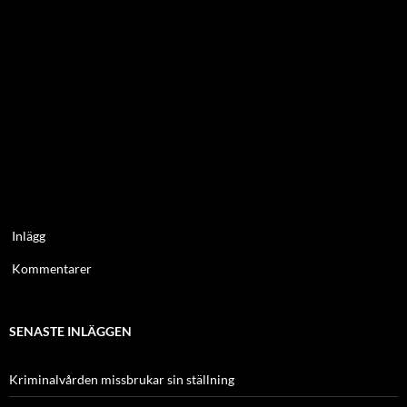
Inlägg
Kommentarer
SENASTE INLÄGGEN
Kriminalvården missbrukar sin ställning