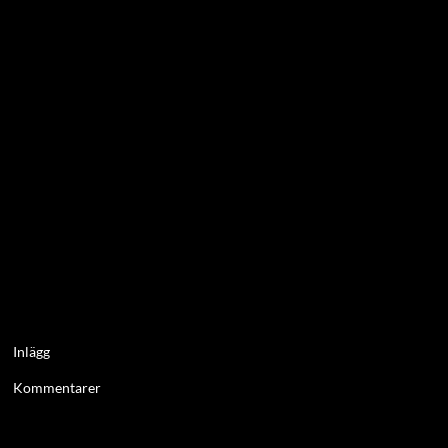
Inlägg
Kommentarer