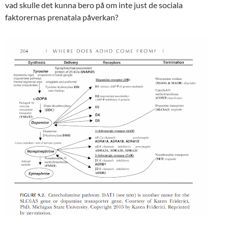
vad skulle det kunna bero på om inte just de sociala
faktorernas prenatala påverkan?