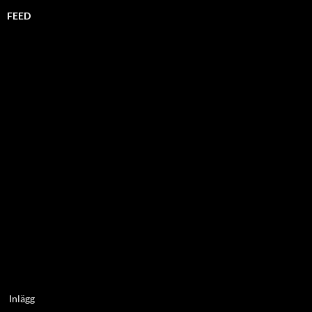
FEED
Inlägg