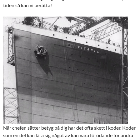
tiden så kan vi berätta!
När chefen sätter betyg på dig har det ofta skett i koder. Koder
som en del kan lära sig något av kan vara förödande för andra