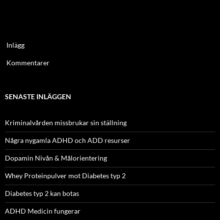
Inlägg
Kommentarer
SENASTE INLÄGGEN
Kriminalvården missbrukar sin ställning
Några nygamla ADHD och ADD resurser
Dopamin Nivån & Målorientering
Whey Proteinpulver mot Diabetes typ 2
Diabetes typ 2 kan botas
ADHD Medicin fungerar