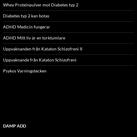
Whey Proteinpulver mot Diabetes typ 2
Diabetes typ 2 kan botas
ADHD Medicin fungerar
ADHD Mitt liv är en torktumlare
Uppvaknanden från Kataton Schizofreni II
Uppvaknande från Kataton Schizofreni
Psykos Varningstecken
DAMP ADD