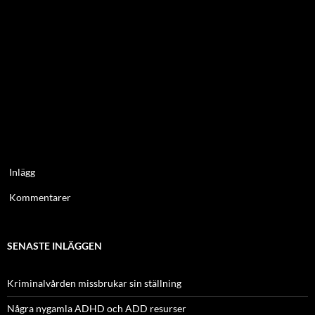
Inlägg
Kommentarer
SENASTE INLÄGGEN
Kriminalvården missbrukar sin ställning
Några nygamla ADHD och ADD resurser