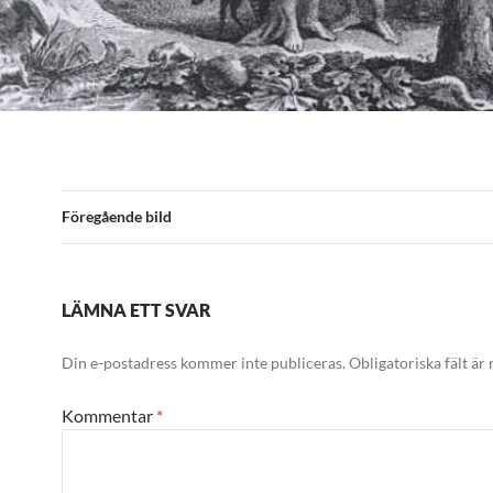
Föregående bild
LÄMNA ETT SVAR
Din e-postadress kommer inte publiceras.
Obligatoriska fält är
Kommentar
*