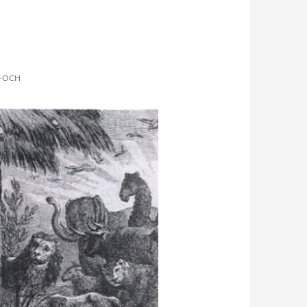
D OCH