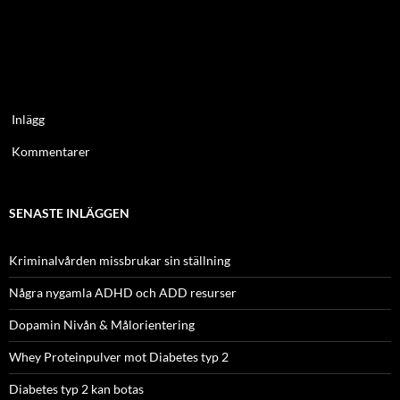
Inlägg
Kommentarer
SENASTE INLÄGGEN
Kriminalvården missbrukar sin ställning
Några nygamla ADHD och ADD resurser
Dopamin Nivån & Målorientering
Whey Proteinpulver mot Diabetes typ 2
Diabetes typ 2 kan botas