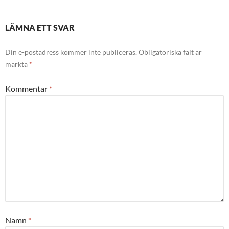
LÄMNA ETT SVAR
Din e-postadress kommer inte publiceras.
Obligatoriska fält är
märkta
*
Kommentar
*
Namn
*