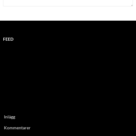
FEED
Inlägg
Kommentarer