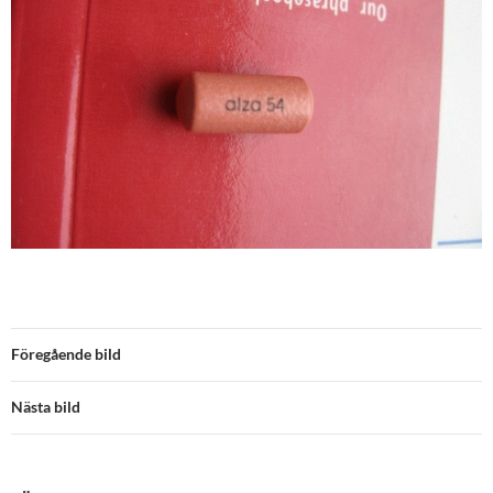
Föregående bild
Nästa bild