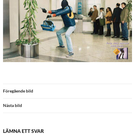
Föregående bild
Nästa bild
LÄMNA ETT SVAR