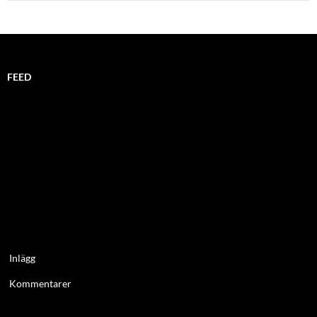
FEED
Inlägg
Kommentarer