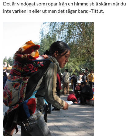
Det är vindögat som ropar från en himmelsblå skärm när du
inte varken in eller ut men det säger bara: -Tittut.