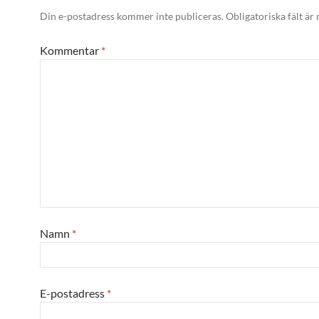
Din e-postadress kommer inte publiceras.
Obligatoriska fält är
Kommentar
*
Namn
*
E-postadress
*